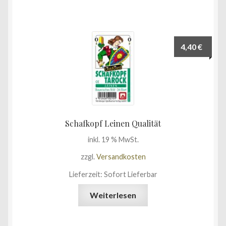
4,40
€
Schafkopf Leinen Qualität
inkl. 19 % MwSt.
zzgl.
Versandkosten
Lieferzeit:
Sofort Lieferbar
Weiterlesen