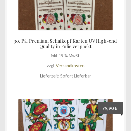
30. Pä. Premium Schafkopf Karten UV High-end
Quality in Folie verpackt
inkl. 19 % MwSt.
zzgl.
Versandkosten
Lieferzeit:
Sofort Lieferbar
79,90
€