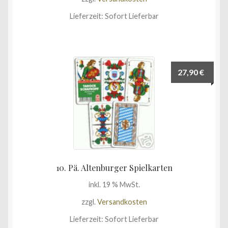
Lieferzeit:
Sofort Lieferbar
27,90
€
10. Pä. Altenburger Spielkarten
inkl. 19 % MwSt.
zzgl.
Versandkosten
Lieferzeit:
Sofort Lieferbar