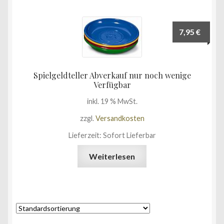
7,95
€
Spielgeldteller Abverkauf nur noch wenige
Verfügbar
inkl. 19 % MwSt.
zzgl.
Versandkosten
Lieferzeit:
Sofort Lieferbar
Weiterlesen