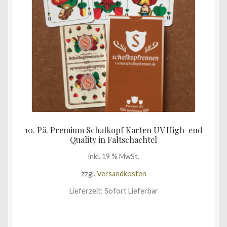
10. Pä. Premium Schafkopf Karten UV High-end
Quality in Faltschachtel
inkl. 19 % MwSt.
zzgl.
Versandkosten
Lieferzeit:
Sofort Lieferbar