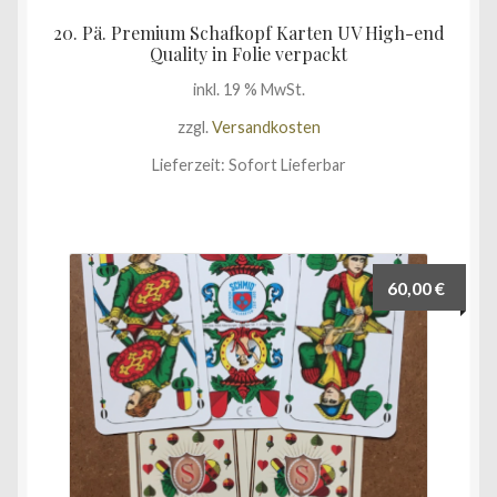
20. Pä. Premium Schafkopf Karten UV High-end
Quality in Folie verpackt
inkl. 19 % MwSt.
zzgl.
Versandkosten
Lieferzeit:
Sofort Lieferbar
60,00
€