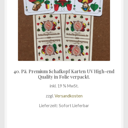
40. Pä. Premium Schafkopf Karten UV High-end
Quality in Folie verpackt.
inkl. 19 % MwSt.
zzgl.
Versandkosten
Lieferzeit:
Sofort Lieferbar