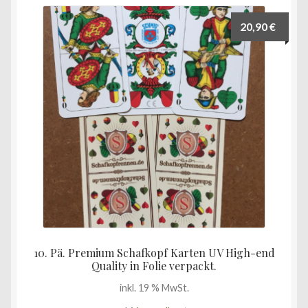
20,90
€
10. Pä. Premium Schafkopf Karten UV High-end
Quality in Folie verpackt.
inkl. 19 % MwSt.