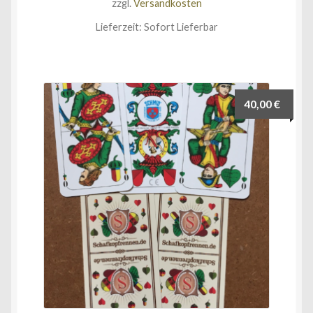
zzgl.
Versandkosten
Lieferzeit:
Sofort Lieferbar
40,00
€